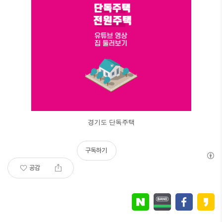
경기도 단독주택
구독하기
공감