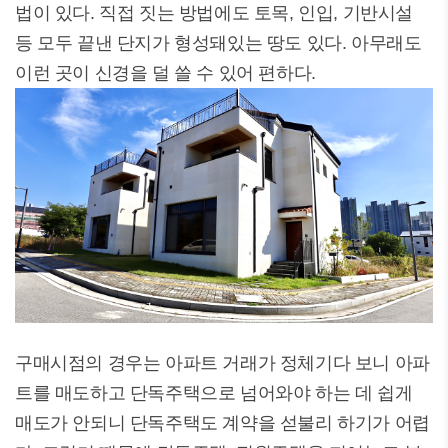
법이 있다. 직접 짓는 방법에도 토목, 인입, 기반시설
등 모두 끝낸 단지가 형성돼있는 땅도 있다. 아무래도
이런 곳이 신경을 덜 쓸 수 있어 편하다.
구매시점의 경우는 아파트 거래가 정체기다 보니 아파
트를 매도하고 단독주택으로 넘어와야 하는 데 쉽게
매도가 안되니 단독주택도 계약을 섣불리 하기가 어렵