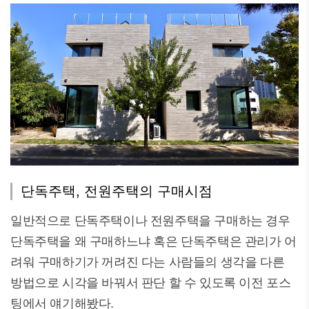
단독주택, 전원주택의 구매시점
일반적으로 단독주택이나 전원주택을 구매하는 경우
단독주택을 왜 구매하느냐 혹은 단독주택은 관리가 어
려워 구매하기가 꺼려진 다는 사람들의 생각을 다른
방법으로 시각을 바꿔서 판단 할 수 있도록 이전 포스
팅에서 얘기해봤다.