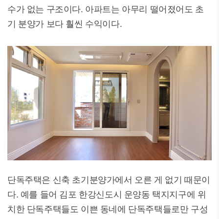
수가 없는 구조이다. 아파트는 아무리 떨어졌어도 초
기 분양가 보다 훨씬 수익이다.
단독주택은 신축 초기분양가에서 오른 게 없기 때문이
다. 예를 들어 김포 한강신도시 운양동 택지지구에 위
치한 단독주택들도 이쁜 동네에 단독주택들로만 구성