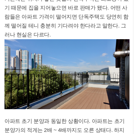
기 때문에 집을 지어놓으면 바로 판매가 됐다. 어떤 사
람들은 아파트 가격이 떨어지면 단독주택도 당연히 함
께 떨어질 테니 충분히 기다려야 한다라고 말한다. 그
러나 현실은 다르다.
아파트 초기 분양과 동일한 상황이다. 아파트는 초기
분양가의 적게는 2배 ~ 4배까지도 오른 상태다. 하지