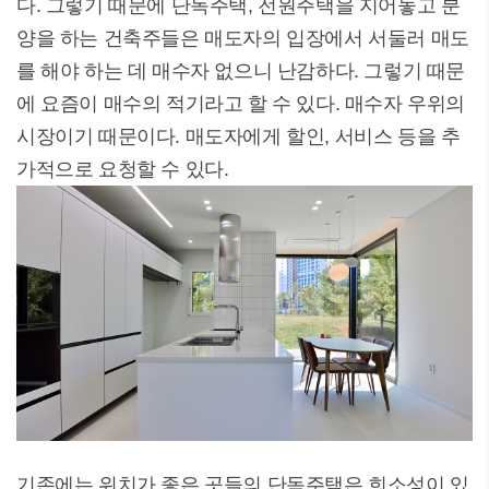
다. 그렇기 때문에 단독주택, 전원주택을 지어놓고 분
양을 하는 건축주들은 매도자의 입장에서 서둘러 매도
를 해야 하는 데 매수자 없으니 난감하다. 그렇기 때문
에 요즘이 매수의 적기라고 할 수 있다. 매수자 우위의
시장이기 때문이다. 매도자에게 할인, 서비스 등을 추
가적으로 요청할 수 있다.
기존에는 위치가 좋은 곳들의 단독주택은 희소성이 있