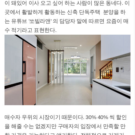
이 돼있어 이사 오고 싶어 하는 사람이 많은 동네다. 이
곳에서 활발하게 활동하는 신축 단독주택 분양을 하
는 유튜브 '쏘빌라앤' 의 담당자 말에 따르면 요즘이 매
수 적기라고 표현한다.
매수자 우위의 시장이기 때문이다. 30% 40% 씩 할인
을 해줄 수는 없겠지만 구매자의 입장에서 만족할 만