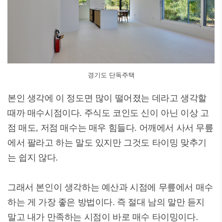
경기도 단독주택
본인 생각에 이 정도면 많이 떨어졌는 데라고 생각할
때까 매수시점이다. 주식도 코인도 신이 아닌 이상 고
점 매도, 저점 매수는 매우 힘들다. 어깨에서 사서 무릎
에서 팔라고 하는 말도 있지만 그것도 타이밍 맞추기
는 쉽지 않다.
그래서 본인이 생각하는 예산과 시점에 무릎에서 매수
하는 게 가장 좋은 방법이다. 즉 절대 남의 말만 듣지
말고 내가 만족하는 시점이 바로 매수 타이밍이다.