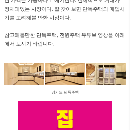
한 가격은 가능하다고 얘기한다. 전체적으로 거래가
정체돼있는 시장이다. 잘 찾아보면 단독주택의 매입시
기를 고려해볼 만한 시점이다.
참고해볼만한 단독주택, 전원주택 유튜브 영상을 아래
에서 보시기 바랍니다.
경기도 단독주택