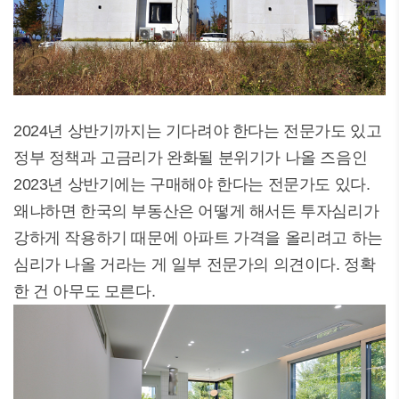
2024년 상반기까지는 기다려야 한다는 전문가도 있고
정부 정책과 고금리가 완화될 분위기가 나올 즈음인
2023년 상반기에는 구매해야 한다는 전문가도 있다.
왜냐하면 한국의 부동산은 어떻게 해서든 투자심리가
강하게 작용하기 때문에 아파트 가격을 올리려고 하는
심리가 나올 거라는 게 일부 전문가의 의견이다. 정확
한 건 아무도 모른다.