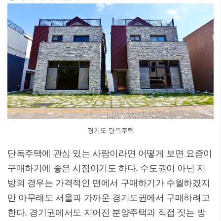
경기도 단독주택
단독주택에 관심 있는 사람이라면 어떻게 보면 요즘이
구매하기에 좋은 시점이기도 하다. 수도권이 아닌 지
방의 경우는 가격적인 면에서 구매하기가 수월하겠지
만 아무래도 서울과 가까운 경기도권에서 구매하려고
한다. 경기권에서도 지어진 분양주택과 직접 짓는 방