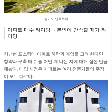
경기도 단독주택
아파트 매수 타이밍 - 본인이 만족할 때가 타
이밍
지난번 포스팅에 아파트 하락과 매입을 고려 한다면
청약과 구축 매수 중 어떤 게 나은 지에 대해 잠깐 언급
해봤다. 매입 시점은 아파트는 여러 전문가들의 주장
이 모두 다르다.