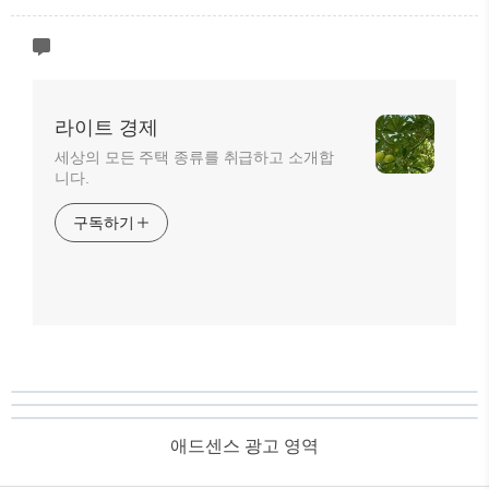
라이트 경제
세상의 모든 주택 종류를 취급하고 소개합
니다.
구독하기
애드센스 광고 영역