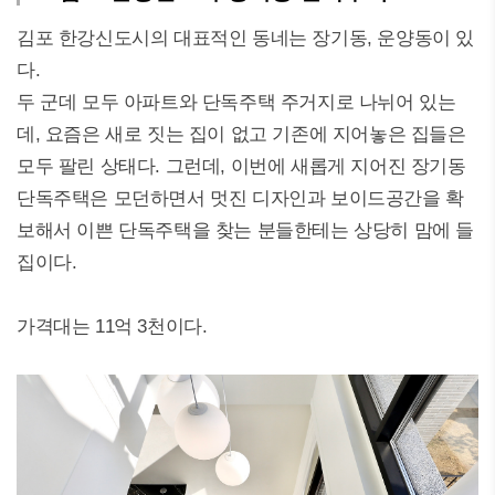
김포 한강신도시의 대표적인 동네는 장기동, 운양동이 있
다.
두 군데 모두 아파트와 단독주택 주거지로 나뉘어 있는
데, 요즘은 새로 짓는 집이 없고 기존에 지어놓은 집들은
모두 팔린 상태다. 그런데, 이번에 새롭게 지어진 장기동
단독주택은 모던하면서 멋진 디자인과 보이드공간을 확
보해서 이쁜 단독주택을 찾는 분들한테는 상당히 맘에 들
집이다.
가격대는 11억 3천이다.