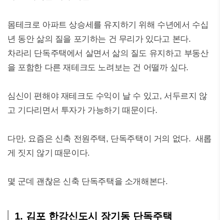
몸테크로 아파트 상승세를 유지하기 위해 수년에서 수십
년 동안 삶의 질을 포기하는 건 무리가 있다고 본다.
차라리 단독주택에서 살면서 삶의 질도 유지하고 부동산
을 포함한 다른 재테크도 노려보는 건 어떨까 싶다.
심신이 편해야 재테크도 수익이 날 수 있고, 서두르지 않
고 기다리면서 투자가 가능하기 때문이다.
다만, 요즘은 신축 전원주택, 단독주택이 거의 없다. 새롭
게 짓지 않기 때문이다.
몇 군데 괜찮은 신축 단독주택을 소개해본다.
1. 김포 한강신도시 장기동 단독주택