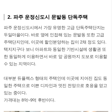
2. 파주 운정신도시 문발동 단독주택
파주 운정신도시에서 가장 유명한 고급 단독주택단지는
두일마을이다. 바로 옆에 인접해 있는 문발동 또한 고급
주택단지인데, 이곳에 할인분양하는 집이 2채 정도 있다.
택지지구다 보니 아파트와 동일한 기반시설에 생활권 또
한 동일하게 이용하면서 바로 앞 공원까지 도보로 이용할
수 있는 지역이다.
대부분 듀플렉스 형태의 주택인데 이곳에 지어진 집도 동
일한 주택으로 이쁜 디자인과 멋진 전망으로 호응을 얻고
있는 중이다.
가격대는 8억~9억 후반이다.