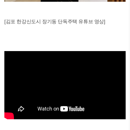
[김포 한강신도시 장기동 단독주택 유튜브 영상]