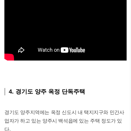
4. 경기도 양주 옥정 단독주택
경기도 양주지역에는 옥정 신도시 내 택지지구와 민간사
업자가 하고 있는 양주시 백석읍에 있는 주택 정도가 있
다.