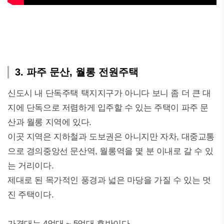
3. 파주 문산, 월롱 전원주택
신도시 내 단독주택 택지지구가 아니다 보니 좀 더 큰 대
지에 단독으로 저렴하게 입주할 수 있는 주택이 파주 문
산과 월롱 지역에 있다.
이곳 지역은 지하철과 도보권은 아니지만 자차, 대중교통
으로 경의중앙선 문산역, 월롱역을 몇 분 이내로 갈 수 있
는 거리이다.
제대로 된 목가적인 풍경과 넓은 마당을 가질 수 있는 멋
진 주택이다.
가격대는 4억대 ~ 5억대 후반이다.