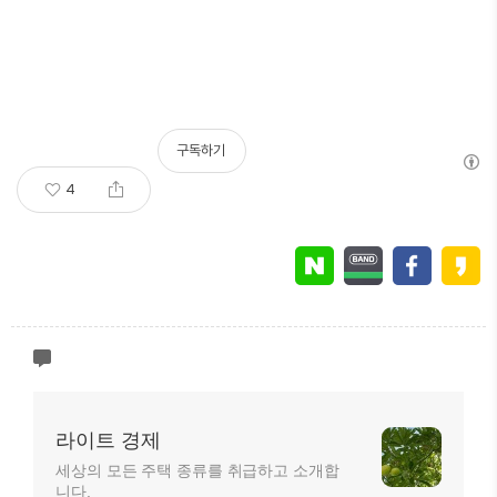
구독하기
4
라이트 경제
세상의 모든 주택 종류를 취급하고 소개합
니다.