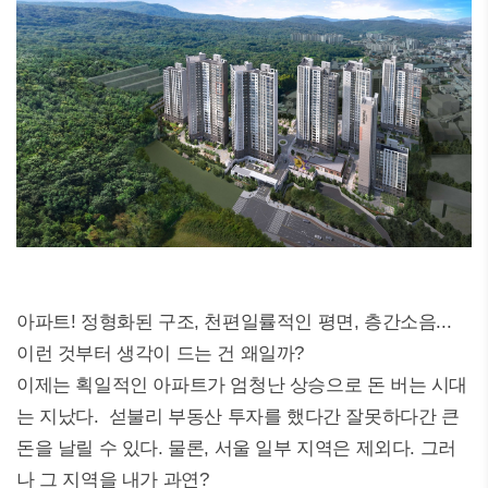
아파트! 정형화된 구조, 천편일률적인 평면, 층간소음...
이런 것부터 생각이 드는 건 왜일까?
이제는 획일적인 아파트가 엄청난 상승으로 돈 버는 시대
는 지났다. 섣불리 부동산 투자를 했다간 잘못하다간 큰
돈을 날릴 수 있다. 물론, 서울 일부 지역은 제외다. 그러
나 그 지역을 내가 과연?