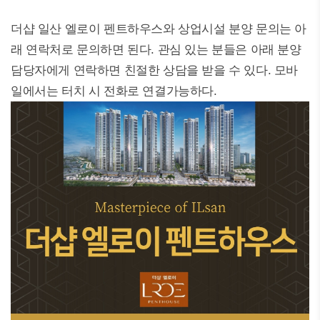
더샵 일산 엘로이 펜트하우스와 상업시설 분양 문의는 아
래 연락처로 문의하면 된다. 관심 있는 분들은 아래 분양
담당자에게 연락하면 친절한 상담을 받을 수 있다. 모바
일에서는 터치 시 전화로 연결가능하다.