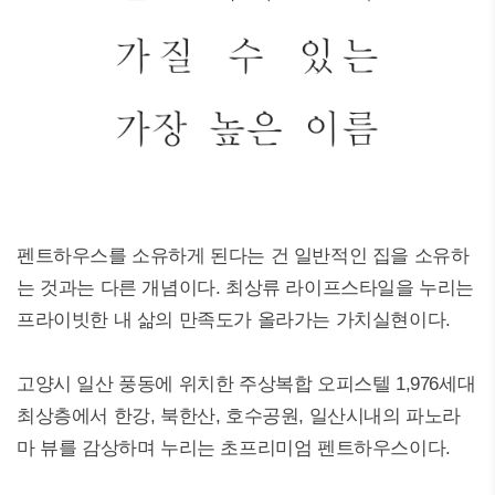
펜트하우스를 소유하게 된다는 건 일반적인 집을 소유하
는 것과는 다른 개념이다. 최상류 라이프스타일을 누리는
프라이빗한 내 삶의 만족도가 올라가는 가치실현이다.
고양시 일산 풍동에 위치한 주상복합 오피스텔 1,976세대
최상층에서 한강, 북한산, 호수공원, 일산시내의 파노라
마 뷰를 감상하며 누리는 초프리미엄 펜트하우스이다.