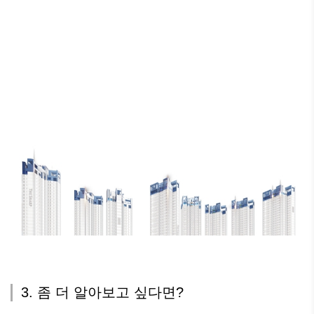
3. 좀 더 알아보고 싶다면?