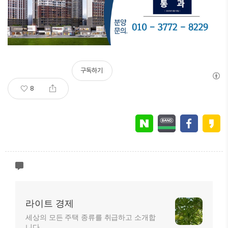
구독하기
8
라이트 경제
세상의 모든 주택 종류를 취급하고 소개합
니다.