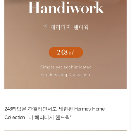
248타입은 간결하면서도 세련된 Hermes Home
Collection '더 헤리티지 핸드웍'