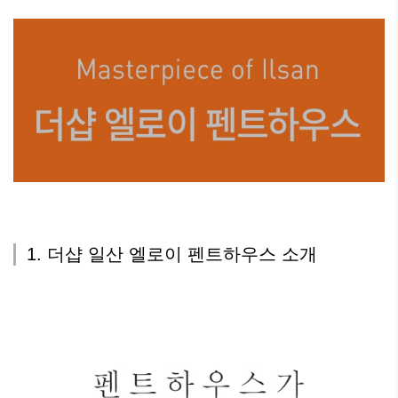
1. 더샵 일산 엘로이 펜트하우스 소개