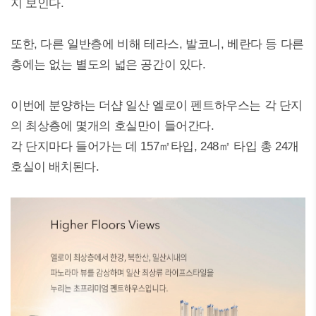
지 보인다.
또한, 다른 일반층에 비해 테라스, 발코니, 베란다 등 다른
층에는 없는 별도의 넓은 공간이 있다.
이번에 분양하는 더샵 일산 엘로이 펜트하우스는 각 단지
의 최상층에 몇개의 호실만이 들어간다.
각 단지마다 들어가는 데 157㎡타입, 248㎡ 타입 총 24개
호실이 배치된다.